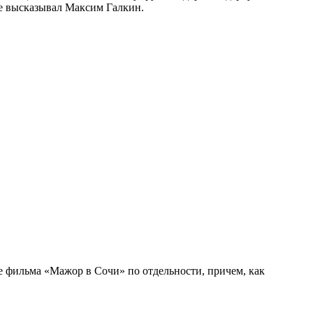
ие высказывал Максим Галкин.
 фильма «Мажор в Сочи» по отдельности, причем, как