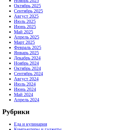
Ноябрь 2025
Октябрь 2025
Сентябрь 2025
Август 2025
Июль 2025
Июнь 2025
Май 2025
Апрель 2025
Март 2025
Февраль 2025
Январь 2025
Декабрь 2024
Ноябрь 2024
Октябрь 2024
Сентябрь 2024
Август 2024
Июль 2024
Июнь 2024
Май 2024
Апрель 2024
Рубрики
Еда и кулинария
Компьютеры и гаджеты