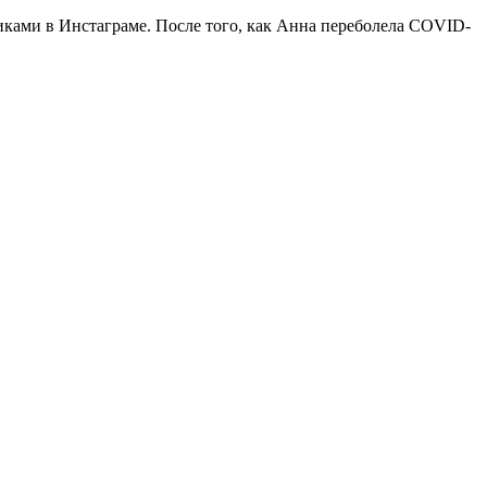
ками в Инстаграме. После того, как Анна переболела COVID-