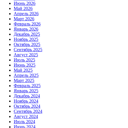
Июнь 2026
Май 2026
Апрель 2026
Март 2026
Февраль 2026
Январь 2026
Декабрь 2025
Ноябрь 2025
Октябрь 2025
Сентябрь 2025
Август 2025
Июль 2025
Июнь 2025
Май 2025
Апрель 2025
Март 2025
Февраль 2025
Январь 2025
Декабрь 2024
Ноябрь 2024
Октябрь 2024
Сентябрь 2024
Август 2024
Июль 2024
Июнь 2024