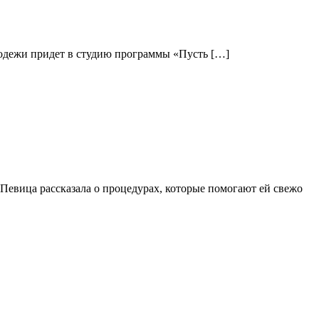
олодежи придет в студию программы «Пусть […]
Певица рассказала о процедурах, которые помогают ей свежо