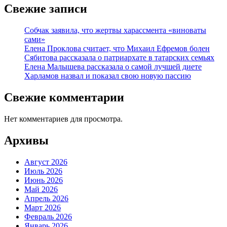
Свежие записи
Собчак заявила, что жертвы харассмента «виноваты
сами»
Елена Проклова считает, что Михаил Ефремов болен
Сябитова рассказала о патриархате в татарских семьях
Елена Малышева рассказала о самой лучшей диете
Харламов назвал и показал свою новую пассию
Свежие комментарии
Нет комментариев для просмотра.
Архивы
Август 2026
Июль 2026
Июнь 2026
Май 2026
Апрель 2026
Март 2026
Февраль 2026
Январь 2026