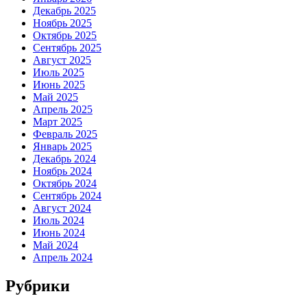
Декабрь 2025
Ноябрь 2025
Октябрь 2025
Сентябрь 2025
Август 2025
Июль 2025
Июнь 2025
Май 2025
Апрель 2025
Март 2025
Февраль 2025
Январь 2025
Декабрь 2024
Ноябрь 2024
Октябрь 2024
Сентябрь 2024
Август 2024
Июль 2024
Июнь 2024
Май 2024
Апрель 2024
Рубрики