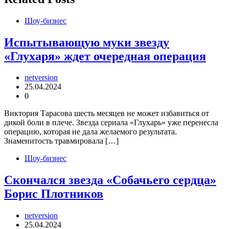
Шоу-бизнес
Испытывающую муки звезду
«Глухаря» ждет очередная операция
netversion
25.04.2024
0
Виктория Тарасова шесть месяцев не может избавиться от
дикой боли в плече. Звезда сериала «Глухарь» уже перенесла
операцию, которая не дала желаемого результата.
Знаменитость травмировала […]
Шоу-бизнес
Скончался звезда «Собачьего сердца»
Борис Плотников
netversion
25.04.2024