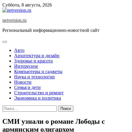
Skip
Суббота, 8 августа, 2026
to
content
netversion.ru
Региональный информационно-новостной сайт
Авто
Архитектура и дизайн
Здоровье и красота
Интересное
Компьютеры и гаджеты
Наука и технологии
Новости
Семья и дети
Строительство и ремонт
Экономика и политика
Найти:
СМИ узнали о романе Лободы с
армянским олигархом