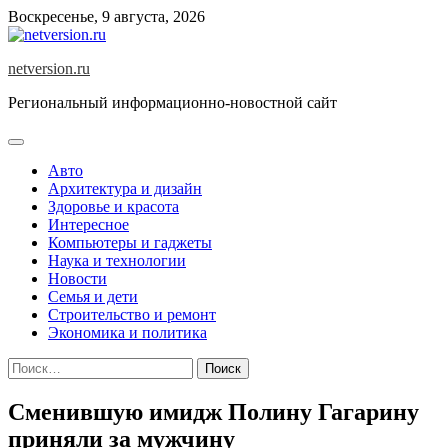
Skip
Воскресенье, 9 августа, 2026
to
content
netversion.ru
Региональный информационно-новостной сайт
Авто
Архитектура и дизайн
Здоровье и красота
Интересное
Компьютеры и гаджеты
Наука и технологии
Новости
Семья и дети
Строительство и ремонт
Экономика и политика
Найти:
Сменившую имидж Полину Гагарину
приняли за мужчину