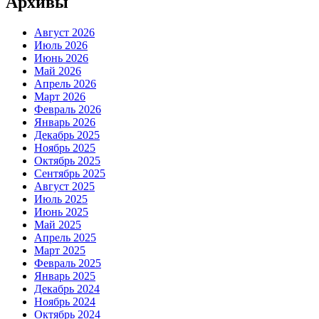
Архивы
Август 2026
Июль 2026
Июнь 2026
Май 2026
Апрель 2026
Март 2026
Февраль 2026
Январь 2026
Декабрь 2025
Ноябрь 2025
Октябрь 2025
Сентябрь 2025
Август 2025
Июль 2025
Июнь 2025
Май 2025
Апрель 2025
Март 2025
Февраль 2025
Январь 2025
Декабрь 2024
Ноябрь 2024
Октябрь 2024