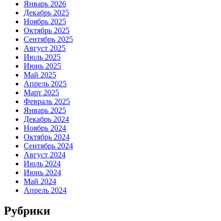
Январь 2026
Декабрь 2025
Ноябрь 2025
Октябрь 2025
Сентябрь 2025
Август 2025
Июль 2025
Июнь 2025
Май 2025
Апрель 2025
Март 2025
Февраль 2025
Январь 2025
Декабрь 2024
Ноябрь 2024
Октябрь 2024
Сентябрь 2024
Август 2024
Июль 2024
Июнь 2024
Май 2024
Апрель 2024
Рубрики