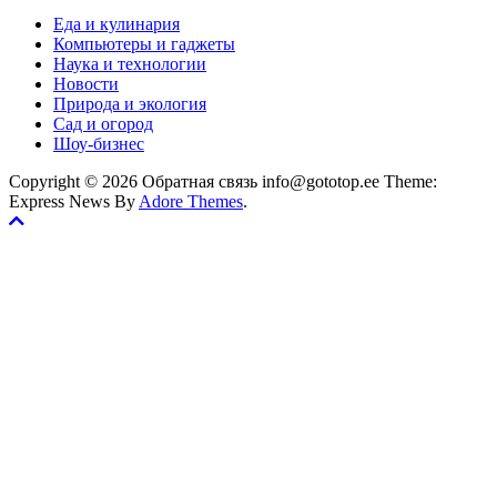
Еда и кулинария
Компьютеры и гаджеты
Наука и технологии
Новости
Природа и экология
Сад и огород
Шоу-бизнес
Copyright © 2026 Обратная связь info@gototop.ee Theme:
Express News By
Adore Themes
.