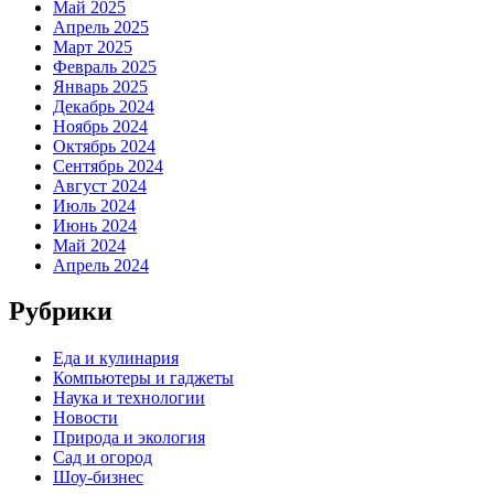
Май 2025
Апрель 2025
Март 2025
Февраль 2025
Январь 2025
Декабрь 2024
Ноябрь 2024
Октябрь 2024
Сентябрь 2024
Август 2024
Июль 2024
Июнь 2024
Май 2024
Апрель 2024
Рубрики
Еда и кулинария
Компьютеры и гаджеты
Наука и технологии
Новости
Природа и экология
Сад и огород
Шоу-бизнес