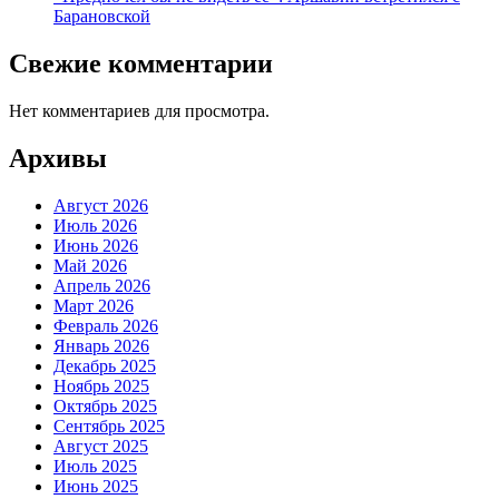
Барановской
Свежие комментарии
Нет комментариев для просмотра.
Архивы
Август 2026
Июль 2026
Июнь 2026
Май 2026
Апрель 2026
Март 2026
Февраль 2026
Январь 2026
Декабрь 2025
Ноябрь 2025
Октябрь 2025
Сентябрь 2025
Август 2025
Июль 2025
Июнь 2025