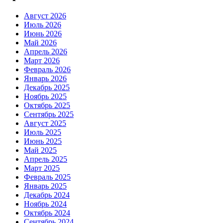
Август 2026
Июль 2026
Июнь 2026
Май 2026
Апрель 2026
Март 2026
Февраль 2026
Январь 2026
Декабрь 2025
Ноябрь 2025
Октябрь 2025
Сентябрь 2025
Август 2025
Июль 2025
Июнь 2025
Май 2025
Апрель 2025
Март 2025
Февраль 2025
Январь 2025
Декабрь 2024
Ноябрь 2024
Октябрь 2024
Сентябрь 2024