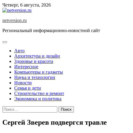
Skip
Четверг, 6 августа, 2026
to
content
netversion.ru
Региональный информационно-новостной сайт
Авто
Архитектура и дизайн
Здоровье и красота
Интересное
Компьютеры и гаджеты
Наука и технологии
Новости
Семья и дети
Строительство и ремонт
Экономика и политика
Найти:
Сергей Зверев подвергся травле