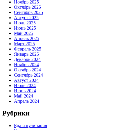
Ноябрь 2025
Октябрь 2025
Сентябрь 2025
Август 2025
Июль 2025
Июнь 2025
Май 2025
Апрель 2025
Март 2025
Февраль 2025
Январь 2025
Декабрь 2024
Ноябрь 2024
Октябрь 2024
Сентябрь 2024
Август 2024
Июль 2024
Июнь 2024
Май 2024
Апрель 2024
Рубрики
Еда и кулинария