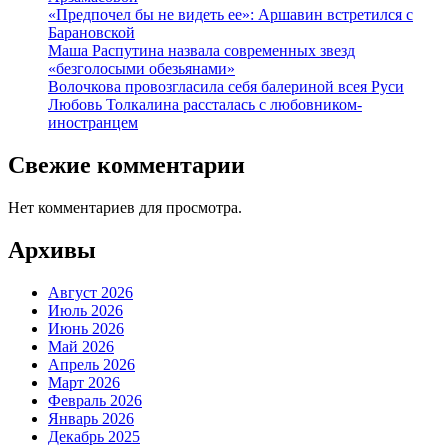
«Предпочел бы не видеть ее»: Аршавин встретился с
Барановской
Маша Распутина назвала современных звезд
«безголосыми обезьянами»
Волочкова провозгласила себя балериной всея Руси
Любовь Толкалина рассталась с любовником-
иностранцем
Свежие комментарии
Нет комментариев для просмотра.
Архивы
Август 2026
Июль 2026
Июнь 2026
Май 2026
Апрель 2026
Март 2026
Февраль 2026
Январь 2026
Декабрь 2025