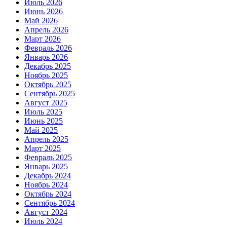
Июль 2026
Июнь 2026
Май 2026
Апрель 2026
Март 2026
Февраль 2026
Январь 2026
Декабрь 2025
Ноябрь 2025
Октябрь 2025
Сентябрь 2025
Август 2025
Июль 2025
Июнь 2025
Май 2025
Апрель 2025
Март 2025
Февраль 2025
Январь 2025
Декабрь 2024
Ноябрь 2024
Октябрь 2024
Сентябрь 2024
Август 2024
Июль 2024