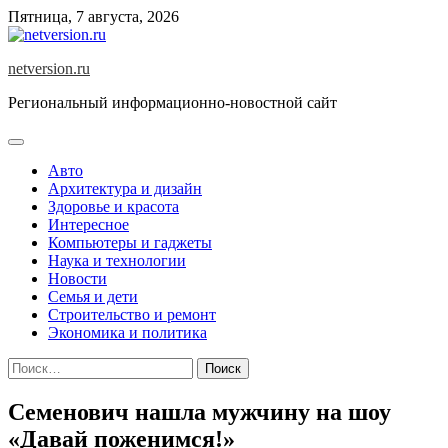
Skip
Пятница, 7 августа, 2026
to
content
netversion.ru
Региональный информационно-новостной сайт
Авто
Архитектура и дизайн
Здоровье и красота
Интересное
Компьютеры и гаджеты
Наука и технологии
Новости
Семья и дети
Строительство и ремонт
Экономика и политика
Найти:
Семенович нашла мужчину на шоу
«Давай поженимся!»