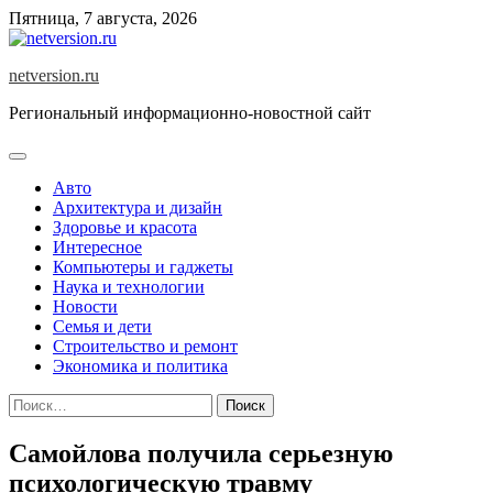
Skip
Пятница, 7 августа, 2026
to
content
netversion.ru
Региональный информационно-новостной сайт
Авто
Архитектура и дизайн
Здоровье и красота
Интересное
Компьютеры и гаджеты
Наука и технологии
Новости
Семья и дети
Строительство и ремонт
Экономика и политика
Найти:
Самойлова получила серьезную
психологическую травму