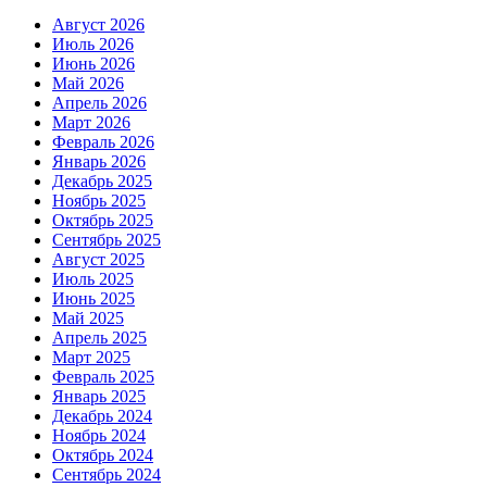
Август 2026
Июль 2026
Июнь 2026
Май 2026
Апрель 2026
Март 2026
Февраль 2026
Январь 2026
Декабрь 2025
Ноябрь 2025
Октябрь 2025
Сентябрь 2025
Август 2025
Июль 2025
Июнь 2025
Май 2025
Апрель 2025
Март 2025
Февраль 2025
Январь 2025
Декабрь 2024
Ноябрь 2024
Октябрь 2024
Сентябрь 2024