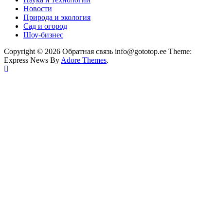
Новости
Природа и экология
Сад и огород
Шоу-бизнес
Copyright © 2026 Обратная связь info@gototop.ee Theme:
Express News By
Adore Themes
.