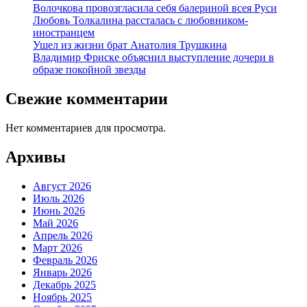
Волочкова провозгласила себя балериной всея Руси
Любовь Толкалина рассталась с любовником-
иностранцем
Ушел из жизни брат Анатолия Трушкина
Владимир Фриске объяснил выступление дочери в
образе покойной звезды
Свежие комментарии
Нет комментариев для просмотра.
Архивы
Август 2026
Июль 2026
Июнь 2026
Май 2026
Апрель 2026
Март 2026
Февраль 2026
Январь 2026
Декабрь 2025
Ноябрь 2025