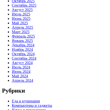
Октябрь 2025
Сентябрь 2025
Август 2025
Июль 2025
Июнь 2025
Май 2025
Апрель 2025
Март 2025
Февраль 2025
Январь 2025
Декабрь 2024
Ноябрь 2024
Октябрь 2024
Сентябрь 2024
Август 2024
Июль 2024
Июнь 2024
Май 2024
Апрель 2024
Рубрики
Еда и кулинария
Компьютеры и гаджеты
Наука и технологии