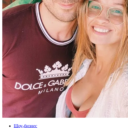
Шоу-бизнес