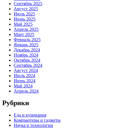
Сентябрь 2025
Август 2025
Июль 2025
Июнь 2025
Май 2025
Апрель 2025
Март 2025
Февраль 2025
Январь 2025
Декабрь 2024
Ноябрь 2024
Октябрь 2024
Сентябрь 2024
Август 2024
Июль 2024
Июнь 2024
Май 2024
Апрель 2024
Рубрики
Еда и кулинария
Компьютеры и гаджеты
Наука и технологии