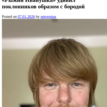
поклонников образом с бородой
Posted on
07.01.2026
by
netversion