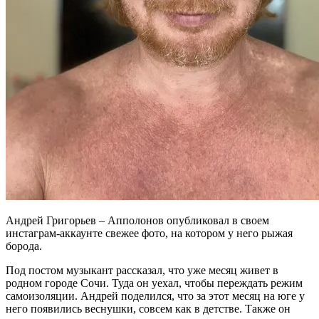
Андрей Григорьев – Апполонов опубликовал в своем
инстаграм-аккаунте свежее фото, на котором у него рыжая
борода.
Под постом музыкант рассказал, что уже месяц живет в
родном городе Сочи. Туда он уехал, чтобы переждать режим
самоизоляции. Андрей поделился, что за этот месяц на юге у
него появились веснушки, совсем как в детстве. Также он