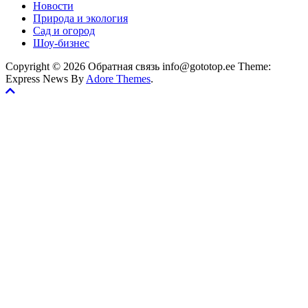
Новости
Природа и экология
Сад и огород
Шоу-бизнес
Copyright © 2026 Обратная связь info@gototop.ee Theme:
Express News By
Adore Themes
.