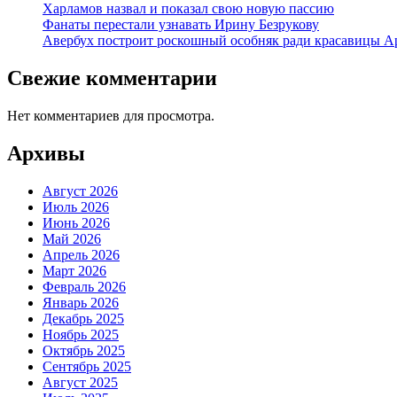
Харламов назвал и показал свою новую пассию
Фанаты перестали узнавать Ирину Безрукову
Авербух построит роскошный особняк ради красавицы А
Свежие комментарии
Нет комментариев для просмотра.
Архивы
Август 2026
Июль 2026
Июнь 2026
Май 2026
Апрель 2026
Март 2026
Февраль 2026
Январь 2026
Декабрь 2025
Ноябрь 2025
Октябрь 2025
Сентябрь 2025
Август 2025