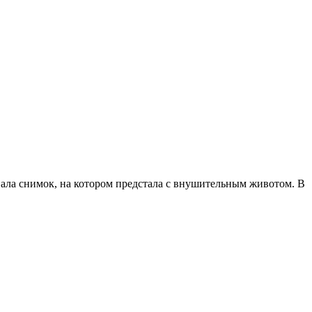
ала снимок, на котором предстала с внушительным животом. В