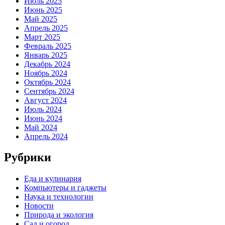
Июль 2025
Июнь 2025
Май 2025
Апрель 2025
Март 2025
Февраль 2025
Январь 2025
Декабрь 2024
Ноябрь 2024
Октябрь 2024
Сентябрь 2024
Август 2024
Июль 2024
Июнь 2024
Май 2024
Апрель 2024
Рубрики
Еда и кулинария
Компьютеры и гаджеты
Наука и технологии
Новости
Природа и экология
Сад и огород