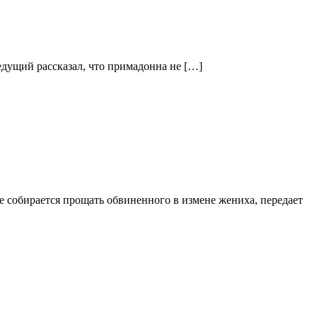
едущий рассказал, что примадонна не […]
е собирается прощать обвиненного в измене жениха, передает