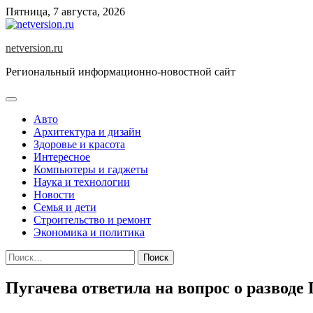
Skip
Пятница, 7 августа, 2026
to
content
netversion.ru
Региональный информационно-новостной сайт
Авто
Архитектура и дизайн
Здоровье и красота
Интересное
Компьютеры и гаджеты
Наука и технологии
Новости
Семья и дети
Строительство и ремонт
Экономика и политика
Найти:
Пугачева ответила на вопрос о развод