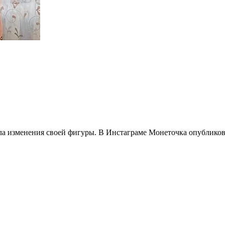
а изменения своей фигуры. В Инстаграме Монеточка опубликов