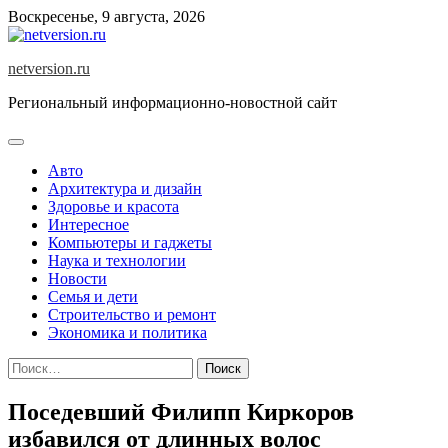
Skip
Воскресенье, 9 августа, 2026
to
content
netversion.ru
Региональный информационно-новостной сайт
Авто
Архитектура и дизайн
Здоровье и красота
Интересное
Компьютеры и гаджеты
Наука и технологии
Новости
Семья и дети
Строительство и ремонт
Экономика и политика
Найти:
Поседевший Филипп Киркоров
избавился от длинных волос