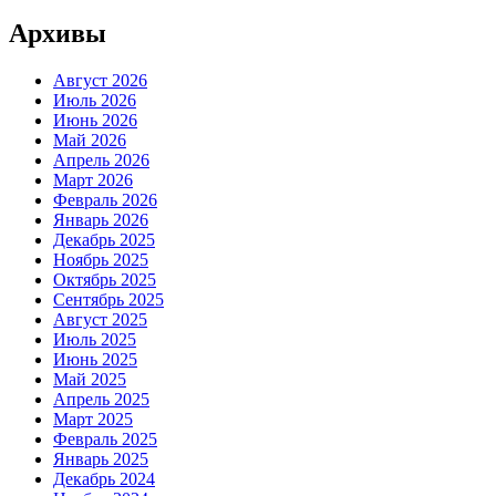
Архивы
Август 2026
Июль 2026
Июнь 2026
Май 2026
Апрель 2026
Март 2026
Февраль 2026
Январь 2026
Декабрь 2025
Ноябрь 2025
Октябрь 2025
Сентябрь 2025
Август 2025
Июль 2025
Июнь 2025
Май 2025
Апрель 2025
Март 2025
Февраль 2025
Январь 2025
Декабрь 2024