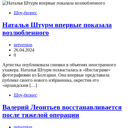
Шоу-бизнес
Наталья Штурм впервые показала
возлюбленного
netversion
26.04.2024
0
Артистка опубликовала снимки в объятиях иностранного
ухажера. Наталья Штурм похвасталась в «Инстаграме»
фотографиями из Болгарии. Она впервые представила
публике своего нового избранника, окрестив его
«ирландским […]
Шоу-бизнес
Валерий Леонтьев восстанавливается
после тяжелой операции
netversion