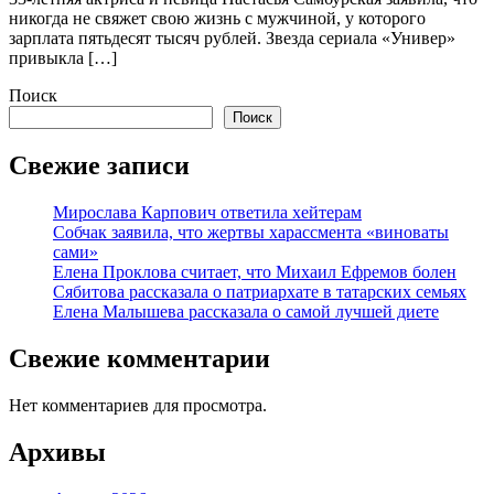
никогда не свяжет свою жизнь с мужчиной, у которого
зарплата пятьдесят тысяч рублей. Звезда сериала «Универ»
привыкла […]
Поиск
Поиск
Свежие записи
Мирослава Карпович ответила хейтерам
Собчак заявила, что жертвы харассмента «виноваты
сами»
Елена Проклова считает, что Михаил Ефремов болен
Сябитова рассказала о патриархате в татарских семьях
Елена Малышева рассказала о самой лучшей диете
Свежие комментарии
Нет комментариев для просмотра.
Архивы