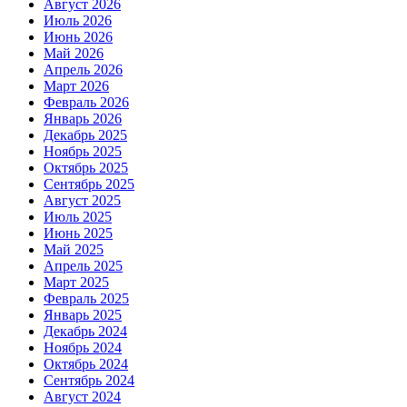
Август 2026
Июль 2026
Июнь 2026
Май 2026
Апрель 2026
Март 2026
Февраль 2026
Январь 2026
Декабрь 2025
Ноябрь 2025
Октябрь 2025
Сентябрь 2025
Август 2025
Июль 2025
Июнь 2025
Май 2025
Апрель 2025
Март 2025
Февраль 2025
Январь 2025
Декабрь 2024
Ноябрь 2024
Октябрь 2024
Сентябрь 2024
Август 2024