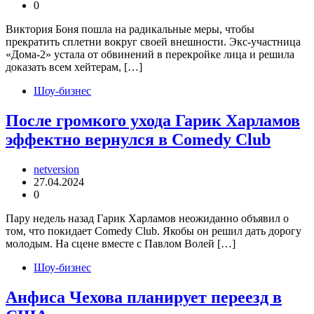
0
Виктория Боня пошла на радикальные меры, чтобы
прекратить сплетни вокруг своей внешности. Экс-участница
«Дома-2» устала от обвинений в перекройке лица и решила
доказать всем хейтерам, […]
Шоу-бизнес
После громкого ухода Гарик Харламов
эффектно вернулся в Comedy Club
netversion
27.04.2024
0
Пару недель назад Гарик Харламов неожиданно объявил о
том, что покидает Comedy Club. Якобы он решил дать дорогу
молодым. На сцене вместе с Павлом Волей […]
Шоу-бизнес
Анфиса Чехова планирует переезд в