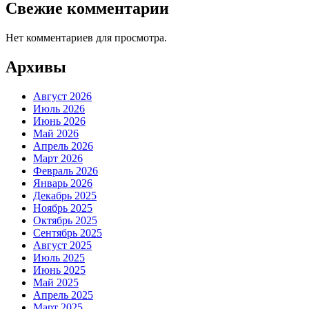
Свежие комментарии
Нет комментариев для просмотра.
Архивы
Август 2026
Июль 2026
Июнь 2026
Май 2026
Апрель 2026
Март 2026
Февраль 2026
Январь 2026
Декабрь 2025
Ноябрь 2025
Октябрь 2025
Сентябрь 2025
Август 2025
Июль 2025
Июнь 2025
Май 2025
Апрель 2025
Март 2025