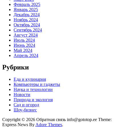
Февраль 2025
Январь 2025
Декабрь 2024
Ноябрь 2024
Октябрь 2024
Сентябрь 2024
Август 2024
Июль 2024
Июнь 2024
Май 2024
Апрель 2024
Рубрики
Еда и кулинария
Компьютеры и гаджеты
Наука и технологии
Новости
Природа и экология
Сад и огород
Шоу-бизнес
Copyright © 2026 Обратная связь info@gototop.ee Theme:
Express News By
Adore Themes
.