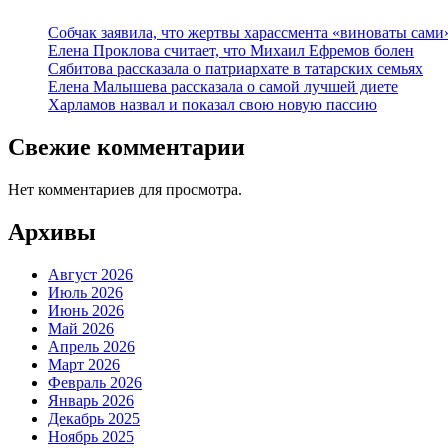
Собчак заявила, что жертвы харассмента «виноваты сами
Елена Проклова считает, что Михаил Ефремов болен
Сябитова рассказала о патриархате в татарских семьях
Елена Малышева рассказала о самой лучшей диете
Харламов назвал и показал свою новую пассию
Свежие комментарии
Нет комментариев для просмотра.
Архивы
Август 2026
Июль 2026
Июнь 2026
Май 2026
Апрель 2026
Март 2026
Февраль 2026
Январь 2026
Декабрь 2025
Ноябрь 2025