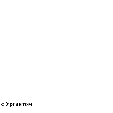
 с Ургантом