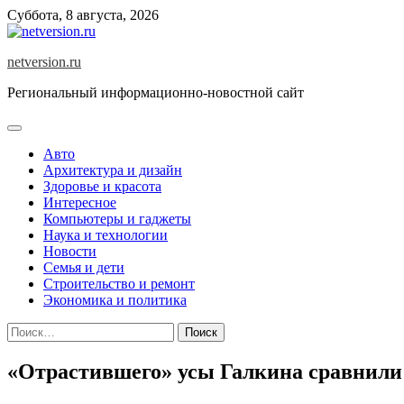
Skip
Суббота, 8 августа, 2026
to
content
netversion.ru
Региональный информационно-новостной сайт
Авто
Архитектура и дизайн
Здоровье и красота
Интересное
Компьютеры и гаджеты
Наука и технологии
Новости
Семья и дети
Строительство и ремонт
Экономика и политика
Найти:
«Отрастившего» усы Галкина сравнили