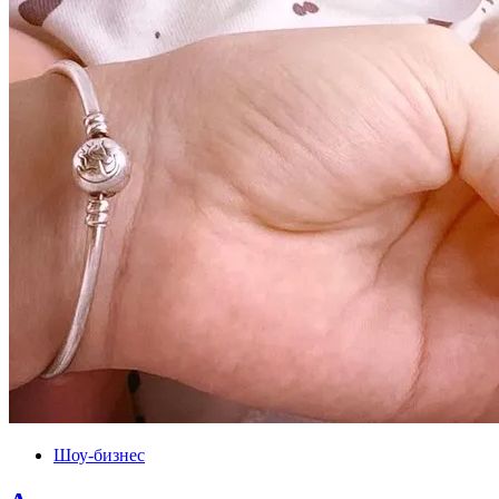
Шоу-бизнес