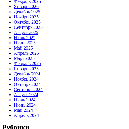
Февраль 2026
Январь 2026
Декабрь 2025
Ноябрь 2025
Октябрь 2025
Сентябрь 2025
Август 2025
Июль 2025
Июнь 2025
Май 2025
Апрель 2025
Март 2025
Февраль 2025
Январь 2025
Декабрь 2024
Ноябрь 2024
Октябрь 2024
Сентябрь 2024
Август 2024
Июль 2024
Июнь 2024
Май 2024
Апрель 2024
Рубрики