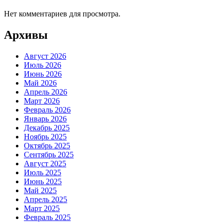
Нет комментариев для просмотра.
Архивы
Август 2026
Июль 2026
Июнь 2026
Май 2026
Апрель 2026
Март 2026
Февраль 2026
Январь 2026
Декабрь 2025
Ноябрь 2025
Октябрь 2025
Сентябрь 2025
Август 2025
Июль 2025
Июнь 2025
Май 2025
Апрель 2025
Март 2025
Февраль 2025