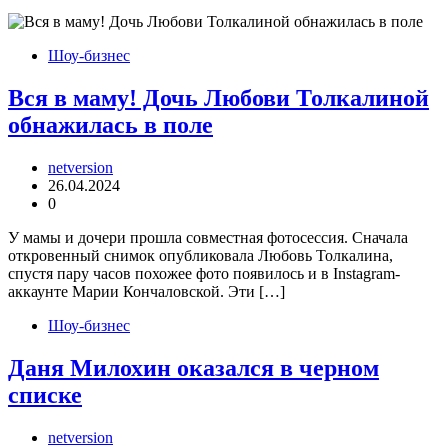
Шоу-бизнес
Вся в маму! Дочь Любови Толкалиной
обнажилась в поле
netversion
26.04.2024
0
У мамы и дочери прошла совместная фотосессия. Сначала
откровенный снимок опубликовала Любовь Толкалина,
спустя пару часов похожее фото появилось и в Instagram-
аккаунте Марии Кончаловской. Эти […]
Шоу-бизнес
Даня Милохин оказался в черном
списке
netversion