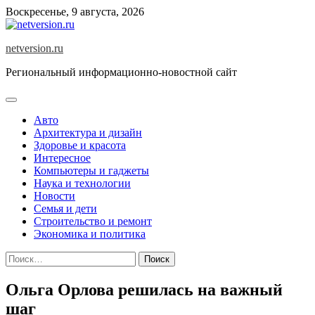
Skip
Воскресенье, 9 августа, 2026
to
content
netversion.ru
Региональный информационно-новостной сайт
Авто
Архитектура и дизайн
Здоровье и красота
Интересное
Компьютеры и гаджеты
Наука и технологии
Новости
Семья и дети
Строительство и ремонт
Экономика и политика
Найти:
Ольга Орлова решилась на важный
шаг