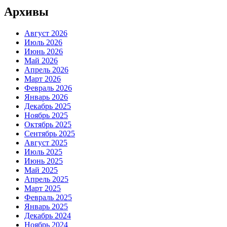
Архивы
Август 2026
Июль 2026
Июнь 2026
Май 2026
Апрель 2026
Март 2026
Февраль 2026
Январь 2026
Декабрь 2025
Ноябрь 2025
Октябрь 2025
Сентябрь 2025
Август 2025
Июль 2025
Июнь 2025
Май 2025
Апрель 2025
Март 2025
Февраль 2025
Январь 2025
Декабрь 2024
Ноябрь 2024