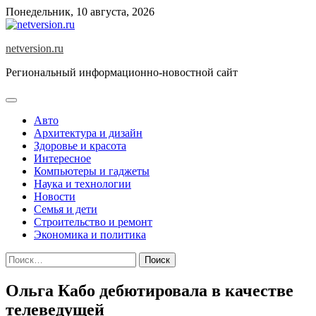
Skip
Понедельник, 10 августа, 2026
to
content
netversion.ru
Региональный информационно-новостной сайт
Авто
Архитектура и дизайн
Здоровье и красота
Интересное
Компьютеры и гаджеты
Наука и технологии
Новости
Семья и дети
Строительство и ремонт
Экономика и политика
Найти:
Ольга Кабо дебютировала в качестве
телеведущей