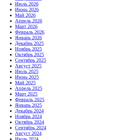
Июль 2026
Июнь 2026
Май 2026
Апрель 2026
Март 2026
Февраль 2026
Январь 2026
Декабрь 2025
Ноябрь 2025
Октябрь 2025
Сентябрь 2025
Август 2025
Июль 2025
Июнь 2025
Май 2025
Апрель 2025
Март 2025
Февраль 2025
Январь 2025
Декабрь 2024
Ноябрь 2024
Октябрь 2024
Сентябрь 2024
Август 2024
Июль 2024