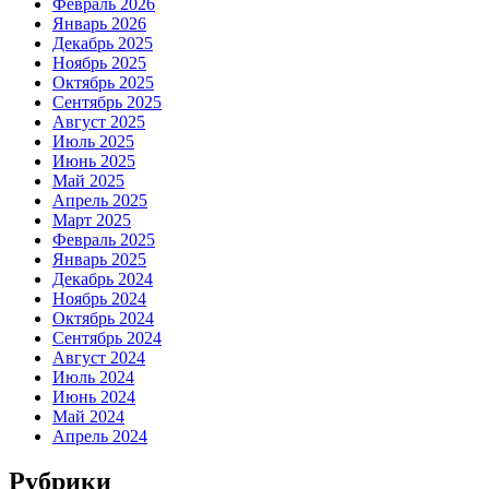
Февраль 2026
Январь 2026
Декабрь 2025
Ноябрь 2025
Октябрь 2025
Сентябрь 2025
Август 2025
Июль 2025
Июнь 2025
Май 2025
Апрель 2025
Март 2025
Февраль 2025
Январь 2025
Декабрь 2024
Ноябрь 2024
Октябрь 2024
Сентябрь 2024
Август 2024
Июль 2024
Июнь 2024
Май 2024
Апрель 2024
Рубрики