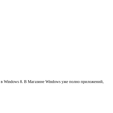
х в Windows 8. В Магазине Windows уже полно приложений,