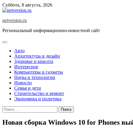
Skip
Суббота, 8 августа, 2026
to
content
netversion.ru
Региональный информационно-новостной сайт
Авто
Архитектура и дизайн
Здоровье и красота
Интересное
Компьютеры и гаджеты
Наука и технологии
Новости
Семья и дети
Строительство и ремонт
Экономика и политика
Найти:
Новая сборка Windows 10 for Phones вы