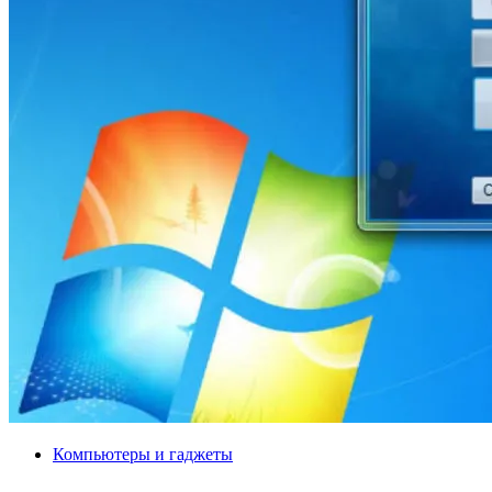
Компьютеры и гаджеты