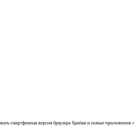
овать смартфонная версия браузера Spartan и новые приложения