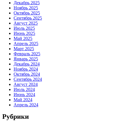
Декабрь 2025
Ноябрь 2025
Октябрь 2025
Сентябрь 2025
Август 2025
Июль 2025
Июнь 2025
Май 2025
Апрель 2025
Март 2025
Февраль 2025
Январь 2025
Декабрь 2024
Ноябрь 2024
Октябрь 2024
Сентябрь 2024
Август 2024
Июль 2024
Июнь 2024
Май 2024
Апрель 2024
Рубрики