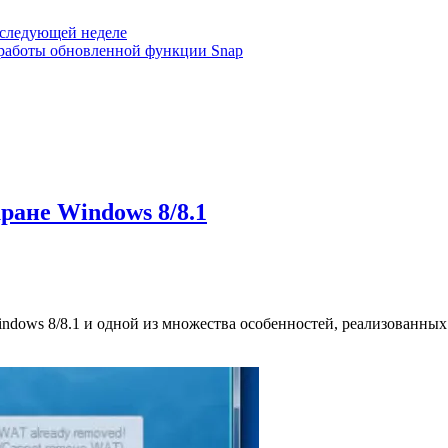
 следующей неделе
е работы обновленной функции Snap
кране Windows 8/8.1
ndows 8/8.1 и одной из множества особенностей, реализованны