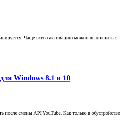
ивируется. Чаще всего активацию можно выполнить с
для Windows 8.1 и 10
ь после смены API YouTube. Как только в обустройстве