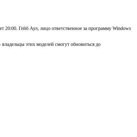
ет 20:00. Гейб Аул, лицо ответственное за программу Windows
– владельцы этих моделей смогут обновиться до