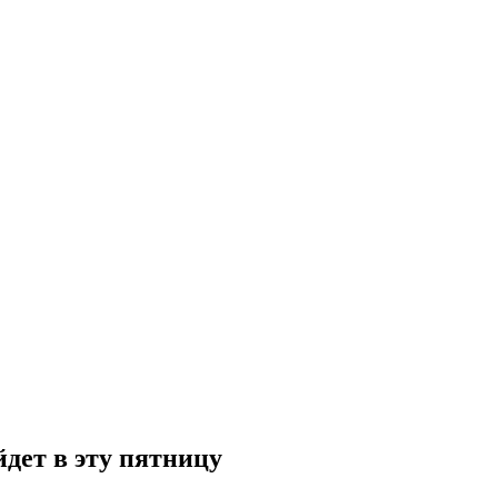
йдет в эту пятницу