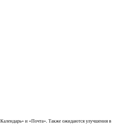
 «Календарь» и «Почта». Также ожидаются улучшения в