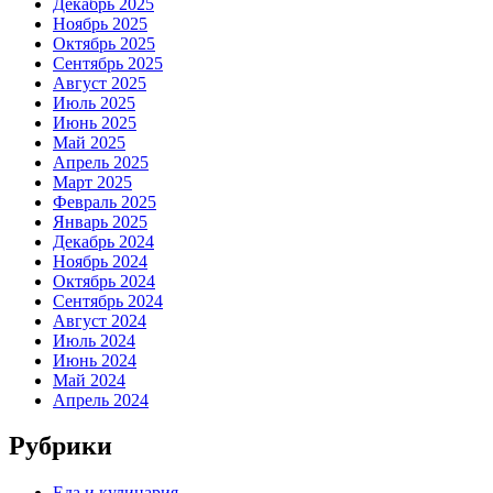
Декабрь 2025
Ноябрь 2025
Октябрь 2025
Сентябрь 2025
Август 2025
Июль 2025
Июнь 2025
Май 2025
Апрель 2025
Март 2025
Февраль 2025
Январь 2025
Декабрь 2024
Ноябрь 2024
Октябрь 2024
Сентябрь 2024
Август 2024
Июль 2024
Июнь 2024
Май 2024
Апрель 2024
Рубрики
Еда и кулинария