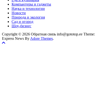
Компьютеры и гаджеты
Наука и технологии
Новости
Природа и экология
Сад и огород
Шоу-бизнес
Copyright © 2026 Обратная связь info@gototop.ee Theme:
Express News By
Adore Themes
.