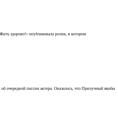
Жить здорово!» опубликовала ролик, в котором
 об очередной пассии актера. Оказалось, что Прилучный якобы