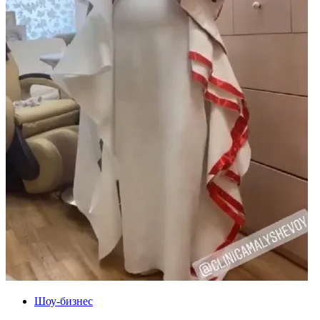
Шоу-бизнес