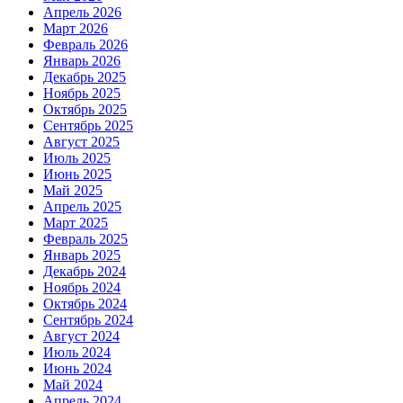
Апрель 2026
Март 2026
Февраль 2026
Январь 2026
Декабрь 2025
Ноябрь 2025
Октябрь 2025
Сентябрь 2025
Август 2025
Июль 2025
Июнь 2025
Май 2025
Апрель 2025
Март 2025
Февраль 2025
Январь 2025
Декабрь 2024
Ноябрь 2024
Октябрь 2024
Сентябрь 2024
Август 2024
Июль 2024
Июнь 2024
Май 2024
Апрель 2024