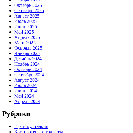
Октябрь 2025
Сентябрь 2025
Август 2025
Июль 2025
Июнь 2025
Май 2025
Апрель 2025
Март 2025
Февраль 2025
Январь 2025
Декабрь 2024
Ноябрь 2024
Октябрь 2024
Сентябрь 2024
Август 2024
Июль 2024
Июнь 2024
Май 2024
Апрель 2024
Рубрики
Еда и кулинария
Компьютеры и гаджеты