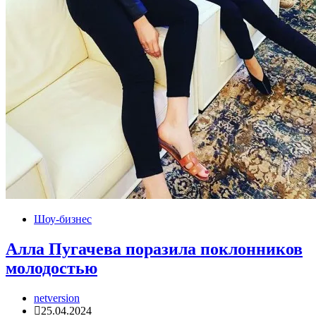
Шоу-бизнес
Алла Пугачева поразила поклонников
молодостью
netversion
25.04.2024