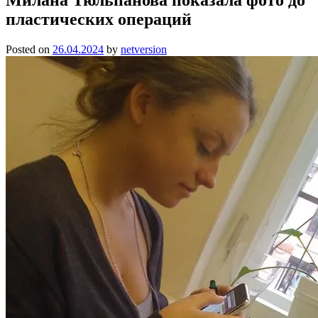
пластических операций
Posted on
26.04.2024
by
netversion