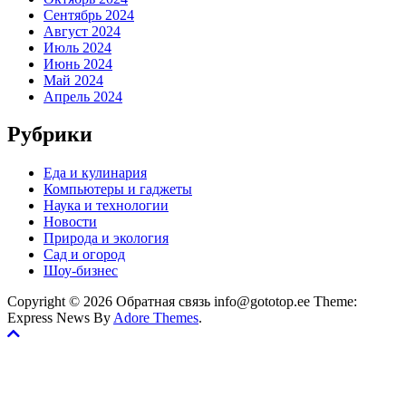
Сентябрь 2024
Август 2024
Июль 2024
Июнь 2024
Май 2024
Апрель 2024
Рубрики
Еда и кулинария
Компьютеры и гаджеты
Наука и технологии
Новости
Природа и экология
Сад и огород
Шоу-бизнес
Copyright © 2026 Обратная связь info@gototop.ee Theme:
Express News By
Adore Themes
.