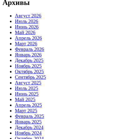
Архивы
Август 2026
Июль 2026
Июнь 2026
Май 2026
Апрель 2026
Март 2026
Февраль 2026
Январь 2026
Декабрь 2025
Ноябрь 2025
Октябрь 2025
Сентябрь 2025
Август 2025
Июль 2025
Июнь 2025
Май 2025
Апрель 2025
Март 2025
Февраль 2025
Январь 2025
Декабрь 2024
Ноябрь 2024
Октябрь 2024