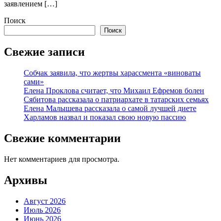
заявлением […]
Поиск
Поиск
Свежие записи
Собчак заявила, что жертвы харассмента «виноваты
сами»
Елена Проклова считает, что Михаил Ефремов болен
Сябитова рассказала о патриархате в татарских семьях
Елена Малышева рассказала о самой лучшей диете
Харламов назвал и показал свою новую пассию
Свежие комментарии
Нет комментариев для просмотра.
Архивы
Август 2026
Июль 2026
Июнь 2026