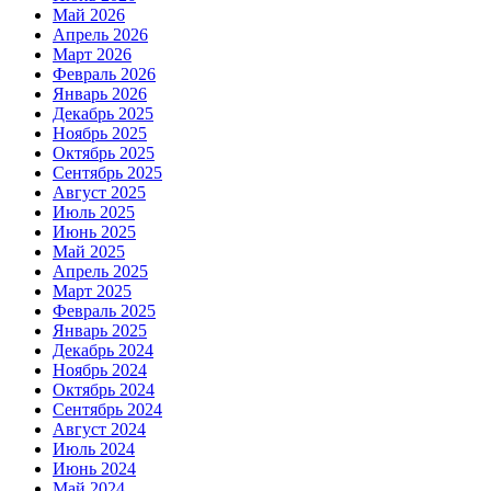
Май 2026
Апрель 2026
Март 2026
Февраль 2026
Январь 2026
Декабрь 2025
Ноябрь 2025
Октябрь 2025
Сентябрь 2025
Август 2025
Июль 2025
Июнь 2025
Май 2025
Апрель 2025
Март 2025
Февраль 2025
Январь 2025
Декабрь 2024
Ноябрь 2024
Октябрь 2024
Сентябрь 2024
Август 2024
Июль 2024
Июнь 2024
Май 2024