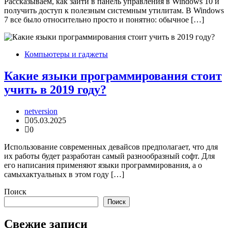
Рассказываем, как зайти в панель управления в Windows 10 и
получить доступ к полезным системным утилитам. В Windows
7 все было относительно просто и понятно: обычное […]
Компьютеры и гаджеты
Какие языки программирования стоит
учить в 2019 году?
netversion
05.03.2025
0
Использование современных девайсов предполагает, что для
их работы будет разработан самый разнообразный софт. Для
его написания применяют языки программирования, а о
самыхактуальных в этом году […]
Поиск
Поиск
Свежие записи