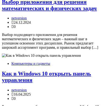
Выбор приложения для решения
математических и физических задач
netversion
24.12.2024
0
Выбор подходящего приложения для решения
математических и физических задач – важный шаг в
успешном освоении этих дисциплин. Рынок предлагает
широкий ассортимент программ, и правильный выбор […]
Компьютеры и гаджеты
Как в Windows 10 открыть панель
управления
netversion
16.04.2025
0