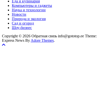
Еда и кулинария
Компьютеры и гаджеты
Наука и технологии
Новости
Природа и экология
Сад и огород
Шоу-бизнес
Copyright © 2026 Обратная связь info@gototop.ee Theme:
Express News By
Adore Themes
.