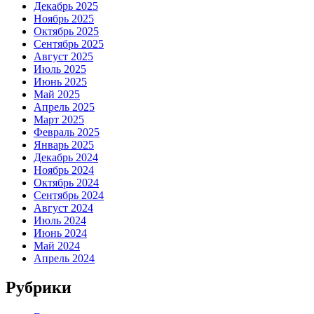
Декабрь 2025
Ноябрь 2025
Октябрь 2025
Сентябрь 2025
Август 2025
Июль 2025
Июнь 2025
Май 2025
Апрель 2025
Март 2025
Февраль 2025
Январь 2025
Декабрь 2024
Ноябрь 2024
Октябрь 2024
Сентябрь 2024
Август 2024
Июль 2024
Июнь 2024
Май 2024
Апрель 2024
Рубрики