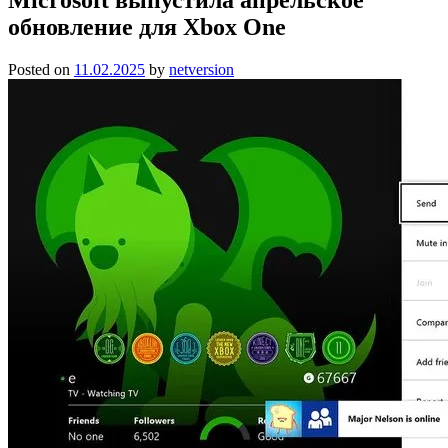
обновление для Xbox One
Posted on
11.02.2025
by
netversion