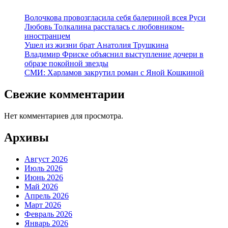
Волочкова провозгласила себя балериной всея Руси
Любовь Толкалина рассталась с любовником-
иностранцем
Ушел из жизни брат Анатолия Трушкина
Владимир Фриске объяснил выступление дочери в
образе покойной звезды
СМИ: Харламов закрутил роман с Яной Кошкиной
Свежие комментарии
Нет комментариев для просмотра.
Архивы
Август 2026
Июль 2026
Июнь 2026
Май 2026
Апрель 2026
Март 2026
Февраль 2026
Январь 2026