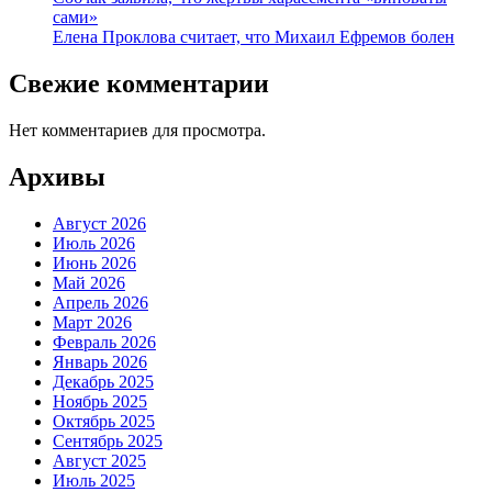
сами»
Елена Проклова считает, что Михаил Ефремов болен
Свежие комментарии
Нет комментариев для просмотра.
Архивы
Август 2026
Июль 2026
Июнь 2026
Май 2026
Апрель 2026
Март 2026
Февраль 2026
Январь 2026
Декабрь 2025
Ноябрь 2025
Октябрь 2025
Сентябрь 2025
Август 2025
Июль 2025