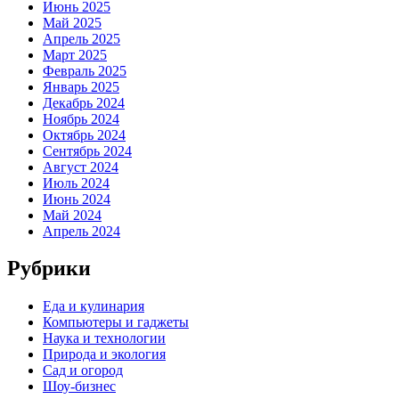
Июнь 2025
Май 2025
Апрель 2025
Март 2025
Февраль 2025
Январь 2025
Декабрь 2024
Ноябрь 2024
Октябрь 2024
Сентябрь 2024
Август 2024
Июль 2024
Июнь 2024
Май 2024
Апрель 2024
Рубрики
Еда и кулинария
Компьютеры и гаджеты
Наука и технологии
Природа и экология
Сад и огород
Шоу-бизнес