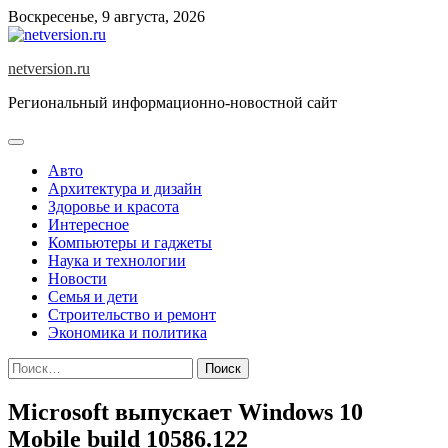
Skip
Воскресенье, 9 августа, 2026
to
content
netversion.ru
Региональный информационно-новостной сайт
Авто
Архитектура и дизайн
Здоровье и красота
Интересное
Компьютеры и гаджеты
Наука и технологии
Новости
Семья и дети
Строительство и ремонт
Экономика и политика
Найти:
Microsoft выпускает Windows 10
Mobile build 10586.122