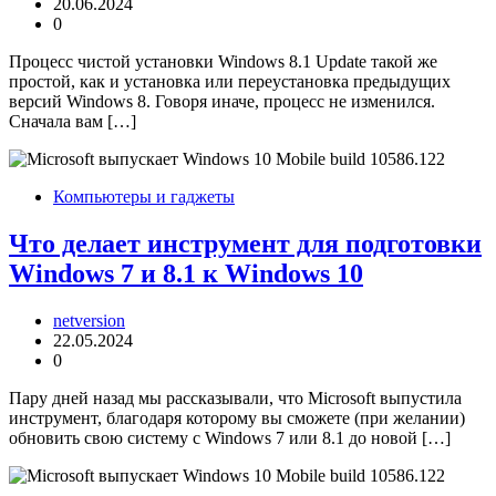
20.06.2024
0
Процесс чистой установки Windows 8.1 Update такой же
простой, как и установка или переустановка предыдущих
версий Windows 8. Говоря иначе, процесс не изменился.
Сначала вам […]
Компьютеры и гаджеты
Что делает инструмент для подготовки
Windows 7 и 8.1 к Windows 10
netversion
22.05.2024
0
Пару дней назад мы рассказывали, что Microsoft выпустила
инструмент, благодаря которому вы сможете (при желании)
обновить свою систему с Windows 7 или 8.1 до новой […]