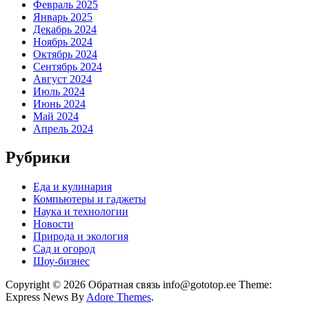
Февраль 2025
Январь 2025
Декабрь 2024
Ноябрь 2024
Октябрь 2024
Сентябрь 2024
Август 2024
Июль 2024
Июнь 2024
Май 2024
Апрель 2024
Рубрики
Еда и кулинария
Компьютеры и гаджеты
Наука и технологии
Новости
Природа и экология
Сад и огород
Шоу-бизнес
Copyright © 2026 Обратная связь info@gototop.ee Theme:
Express News By
Adore Themes
.