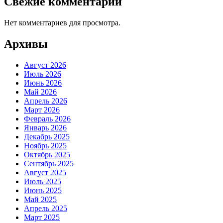
Свежие комментарии
Нет комментариев для просмотра.
Архивы
Август 2026
Июль 2026
Июнь 2026
Май 2026
Апрель 2026
Март 2026
Февраль 2026
Январь 2026
Декабрь 2025
Ноябрь 2025
Октябрь 2025
Сентябрь 2025
Август 2025
Июль 2025
Июнь 2025
Май 2025
Апрель 2025
Март 2025