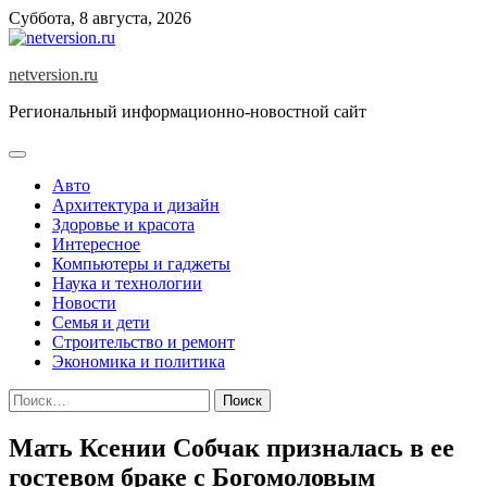
Skip
Суббота, 8 августа, 2026
to
content
netversion.ru
Региональный информационно-новостной сайт
Авто
Архитектура и дизайн
Здоровье и красота
Интересное
Компьютеры и гаджеты
Наука и технологии
Новости
Семья и дети
Строительство и ремонт
Экономика и политика
Найти:
Мать Ксении Собчак призналась в ее
гостевом браке с Богомоловым