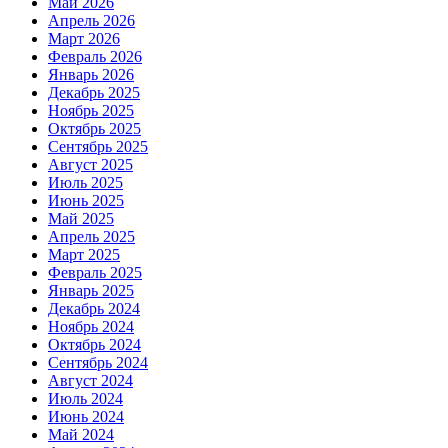
Май 2026
Апрель 2026
Март 2026
Февраль 2026
Январь 2026
Декабрь 2025
Ноябрь 2025
Октябрь 2025
Сентябрь 2025
Август 2025
Июль 2025
Июнь 2025
Май 2025
Апрель 2025
Март 2025
Февраль 2025
Январь 2025
Декабрь 2024
Ноябрь 2024
Октябрь 2024
Сентябрь 2024
Август 2024
Июль 2024
Июнь 2024
Май 2024