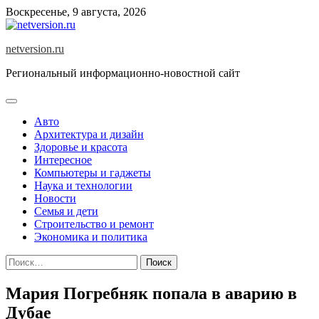
Skip
Воскресенье, 9 августа, 2026
to
content
netversion.ru
Региональный информационно-новостной сайт
Авто
Архитектура и дизайн
Здоровье и красота
Интересное
Компьютеры и гаджеты
Наука и технологии
Новости
Семья и дети
Строительство и ремонт
Экономика и политика
Найти:
Мария Погребняк попала в аварию в
Дубае