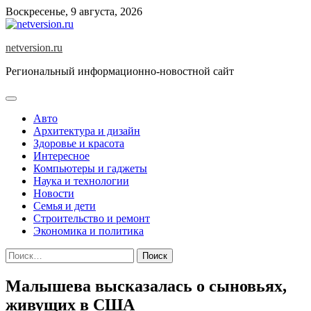
Skip
Воскресенье, 9 августа, 2026
to
content
netversion.ru
Региональный информационно-новостной сайт
Авто
Архитектура и дизайн
Здоровье и красота
Интересное
Компьютеры и гаджеты
Наука и технологии
Новости
Семья и дети
Строительство и ремонт
Экономика и политика
Найти:
Малышева высказалась о сыновьях,
живущих в США