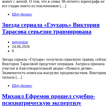
живет с женой. О том, что в семье 38-летнего хореографа не
все гладко никто из поклонников […]
Шоу-бизнес
Звезда сериала «Глухарь» Виктория
Тарасова серьезно травмирована
netversion
24.06.2026
0
Звезда сериала «Глухарь» получила серьезную травму, сейчас
Виктории Тарасовой предстоит операция. Актриса приняла
участие в благотворительной акции «Помоги детям».
Знаменитость помогала выгрузке продовольствия. Виктория
таскала […]
Шоу-бизнес
Михаил Ефремов прошел судебно-
психиатрическую экспертизу