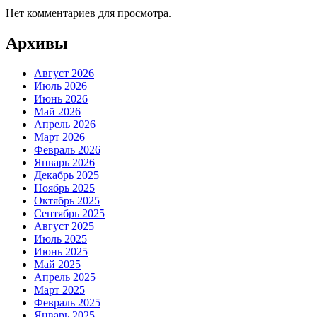
Нет комментариев для просмотра.
Архивы
Август 2026
Июль 2026
Июнь 2026
Май 2026
Апрель 2026
Март 2026
Февраль 2026
Январь 2026
Декабрь 2025
Ноябрь 2025
Октябрь 2025
Сентябрь 2025
Август 2025
Июль 2025
Июнь 2025
Май 2025
Апрель 2025
Март 2025
Февраль 2025
Январь 2025