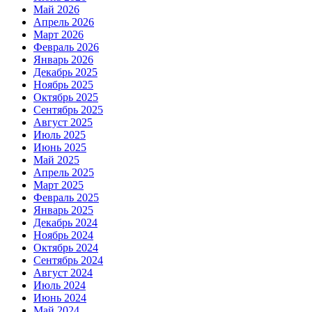
Май 2026
Апрель 2026
Март 2026
Февраль 2026
Январь 2026
Декабрь 2025
Ноябрь 2025
Октябрь 2025
Сентябрь 2025
Август 2025
Июль 2025
Июнь 2025
Май 2025
Апрель 2025
Март 2025
Февраль 2025
Январь 2025
Декабрь 2024
Ноябрь 2024
Октябрь 2024
Сентябрь 2024
Август 2024
Июль 2024
Июнь 2024
Май 2024