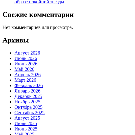
образе покойной звезды
Свежие комментарии
Нет комментариев для просмотра.
Архивы
Август 2026
Июль 2026
Июнь 2026
Май 2026
Апрель 2026
Март 2026
Февраль 2026
Январь 2026
Декабрь 2025
Ноябрь 2025
Октябрь 2025
Сентябрь 2025
Август 2025
Июль 2025
Июнь 2025
Май 2025