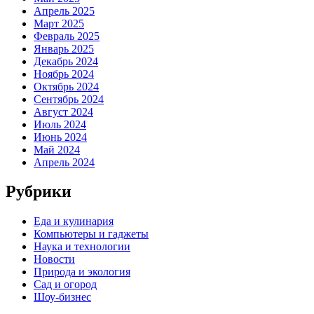
Апрель 2025
Март 2025
Февраль 2025
Январь 2025
Декабрь 2024
Ноябрь 2024
Октябрь 2024
Сентябрь 2024
Август 2024
Июль 2024
Июнь 2024
Май 2024
Апрель 2024
Рубрики
Еда и кулинария
Компьютеры и гаджеты
Наука и технологии
Новости
Природа и экология
Сад и огород
Шоу-бизнес