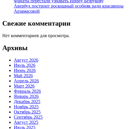
Фанаты перестали узнавать Ирину Безрукову
Авербух построит роскошный особняк ради красавицы
Арзамасовой
Свежие комментарии
Нет комментариев для просмотра.
Архивы
Август 2026
Июль 2026
Июнь 2026
Май 2026
Апрель 2026
Март 2026
Февраль 2026
Январь 2026
Декабрь 2025
Ноябрь 2025
Октябрь 2025
Сентябрь 2025
Август 2025
Июль 2025