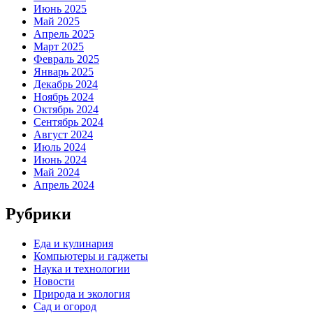
Июнь 2025
Май 2025
Апрель 2025
Март 2025
Февраль 2025
Январь 2025
Декабрь 2024
Ноябрь 2024
Октябрь 2024
Сентябрь 2024
Август 2024
Июль 2024
Июнь 2024
Май 2024
Апрель 2024
Рубрики
Еда и кулинария
Компьютеры и гаджеты
Наука и технологии
Новости
Природа и экология
Сад и огород