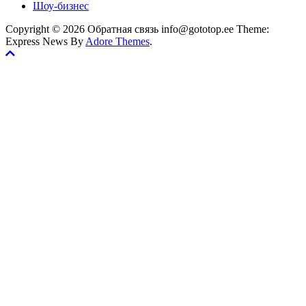
Шоу-бизнес
Copyright © 2026 Обратная связь info@gototop.ee Theme:
Express News By
Adore Themes
.