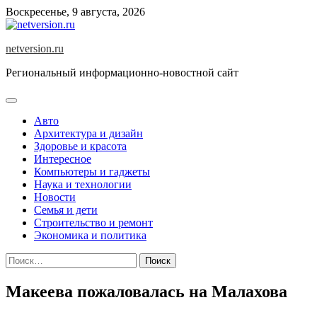
Skip
Воскресенье, 9 августа, 2026
to
content
netversion.ru
Региональный информационно-новостной сайт
Авто
Архитектура и дизайн
Здоровье и красота
Интересное
Компьютеры и гаджеты
Наука и технологии
Новости
Семья и дети
Строительство и ремонт
Экономика и политика
Найти:
Макеева пожаловалась на Малахова