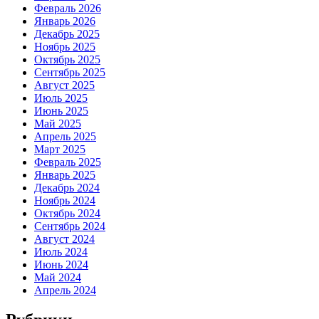
Февраль 2026
Январь 2026
Декабрь 2025
Ноябрь 2025
Октябрь 2025
Сентябрь 2025
Август 2025
Июль 2025
Июнь 2025
Май 2025
Апрель 2025
Март 2025
Февраль 2025
Январь 2025
Декабрь 2024
Ноябрь 2024
Октябрь 2024
Сентябрь 2024
Август 2024
Июль 2024
Июнь 2024
Май 2024
Апрель 2024