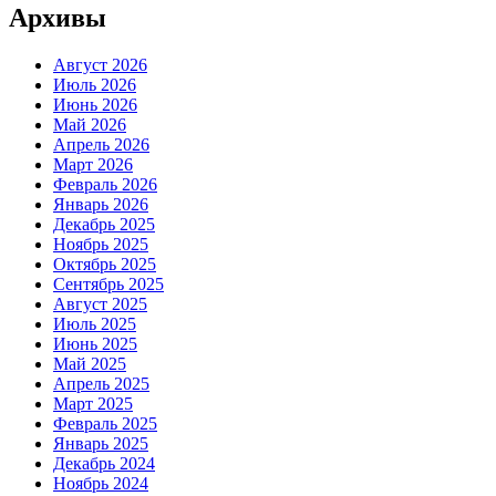
Архивы
Август 2026
Июль 2026
Июнь 2026
Май 2026
Апрель 2026
Март 2026
Февраль 2026
Январь 2026
Декабрь 2025
Ноябрь 2025
Октябрь 2025
Сентябрь 2025
Август 2025
Июль 2025
Июнь 2025
Май 2025
Апрель 2025
Март 2025
Февраль 2025
Январь 2025
Декабрь 2024
Ноябрь 2024