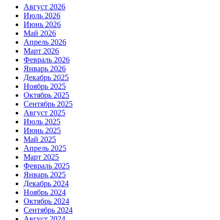
Август 2026
Июль 2026
Июнь 2026
Май 2026
Апрель 2026
Март 2026
Февраль 2026
Январь 2026
Декабрь 2025
Ноябрь 2025
Октябрь 2025
Сентябрь 2025
Август 2025
Июль 2025
Июнь 2025
Май 2025
Апрель 2025
Март 2025
Февраль 2025
Январь 2025
Декабрь 2024
Ноябрь 2024
Октябрь 2024
Сентябрь 2024
Август 2024