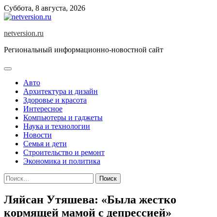
Skip
Суббота, 8 августа, 2026
to
content
netversion.ru
Региональный информационно-новостной сайт
Авто
Архитектура и дизайн
Здоровье и красота
Интересное
Компьютеры и гаджеты
Наука и технологии
Новости
Семья и дети
Строительство и ремонт
Экономика и политика
Найти:
Ляйсан Утяшева: «Была жестко
кормящей мамой с депрессией»