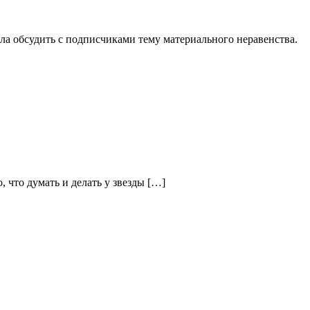
ла обсудить с подписчиками тему материального неравенства.
 что думать и делать у звезды […]