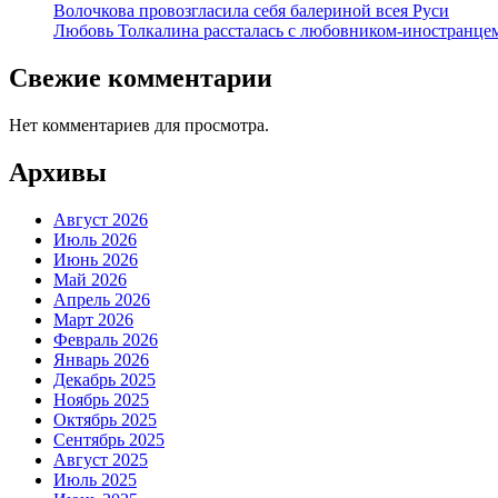
Волочкова провозгласила себя балериной всея Руси
Любовь Толкалина рассталась с любовником-иностранце
Свежие комментарии
Нет комментариев для просмотра.
Архивы
Август 2026
Июль 2026
Июнь 2026
Май 2026
Апрель 2026
Март 2026
Февраль 2026
Январь 2026
Декабрь 2025
Ноябрь 2025
Октябрь 2025
Сентябрь 2025
Август 2025
Июль 2025