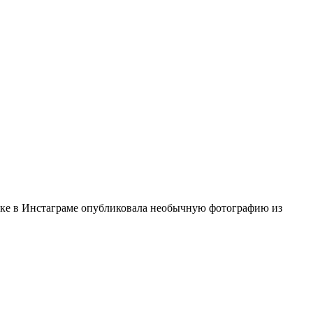
чке в Инстаграме опубликовала необычную фотографию из