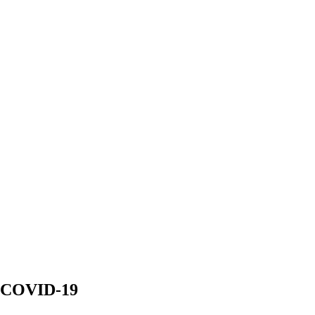
х COVID-19