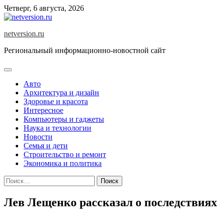
Skip
Четверг, 6 августа, 2026
to
content
netversion.ru
Региональный информационно-новостной сайт
Авто
Архитектура и дизайн
Здоровье и красота
Интересное
Компьютеры и гаджеты
Наука и технологии
Новости
Семья и дети
Строительство и ремонт
Экономика и политика
Найти:
Лев Лещенко рассказал о последствия