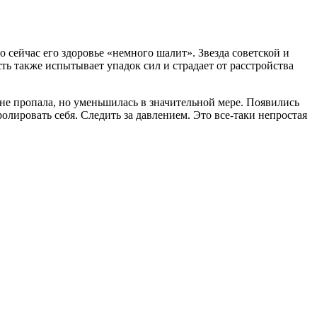
 сейчас его здоровье «немного шалит». Звезда советской и
ть также испытывает упадок сил и страдает от расстройства
не пропала, но уменьшилась в значительной мере. Появились
олировать себя. Следить за давлением. Это все-таки непростая