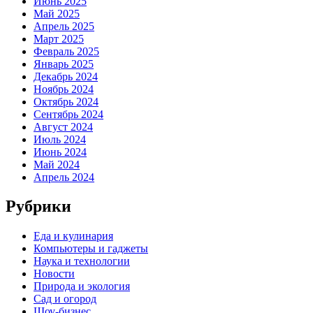
Июнь 2025
Май 2025
Апрель 2025
Март 2025
Февраль 2025
Январь 2025
Декабрь 2024
Ноябрь 2024
Октябрь 2024
Сентябрь 2024
Август 2024
Июль 2024
Июнь 2024
Май 2024
Апрель 2024
Рубрики
Еда и кулинария
Компьютеры и гаджеты
Наука и технологии
Новости
Природа и экология
Сад и огород
Шоу-бизнес