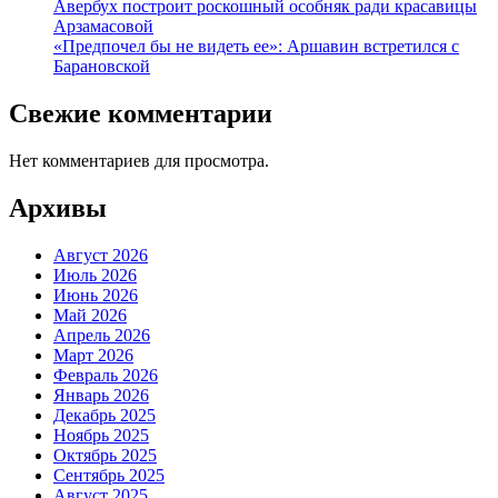
Авербух построит роскошный особняк ради красавицы
Арзамасовой
«Предпочел бы не видеть ее»: Аршавин встретился с
Барановской
Свежие комментарии
Нет комментариев для просмотра.
Архивы
Август 2026
Июль 2026
Июнь 2026
Май 2026
Апрель 2026
Март 2026
Февраль 2026
Январь 2026
Декабрь 2025
Ноябрь 2025
Октябрь 2025
Сентябрь 2025
Август 2025