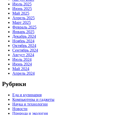
Июль 2025
Июнь 2025
Май 2025
Апрель 2025
Март 2025
Февраль 2025
Январь 2025
Декабрь 2024
Ноябрь 2024
Октябрь 2024
Сентябрь 2024
Август 2024
Июль 2024
Июнь 2024
Май 2024
Апрель 2024
Рубрики
Еда и кулинария
Компьютеры и гаджеты
Наука и технологии
Новости
Природа и экология