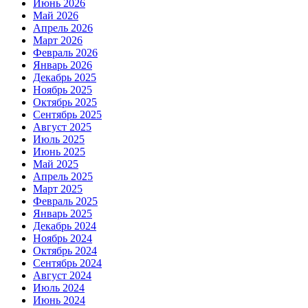
Июнь 2026
Май 2026
Апрель 2026
Март 2026
Февраль 2026
Январь 2026
Декабрь 2025
Ноябрь 2025
Октябрь 2025
Сентябрь 2025
Август 2025
Июль 2025
Июнь 2025
Май 2025
Апрель 2025
Март 2025
Февраль 2025
Январь 2025
Декабрь 2024
Ноябрь 2024
Октябрь 2024
Сентябрь 2024
Август 2024
Июль 2024
Июнь 2024