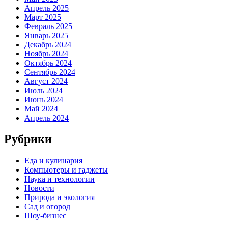
Апрель 2025
Март 2025
Февраль 2025
Январь 2025
Декабрь 2024
Ноябрь 2024
Октябрь 2024
Сентябрь 2024
Август 2024
Июль 2024
Июнь 2024
Май 2024
Апрель 2024
Рубрики
Еда и кулинария
Компьютеры и гаджеты
Наука и технологии
Новости
Природа и экология
Сад и огород
Шоу-бизнес