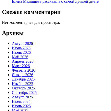
Елена Малышева рассказала о самой лучшей диете
Свежие комментарии
Нет комментариев для просмотра.
Архивы
Август 2026
Июль 2026
Июнь 2026
Май 2026
Апрель 2026
Март 2026
Февраль 2026
Январь 2026
Декабрь 2025
Ноябрь 2025
Октябрь 2025
Сентябрь 2025
Август 2025
Июль 2025
Июнь 2025
Май 2025