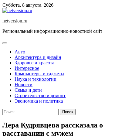
Skip
Суббота, 8 августа, 2026
to
content
netversion.ru
Региональный информационно-новостной сайт
Авто
Архитектура и дизайн
Здоровье и красота
Интересное
Компьютеры и гаджеты
Наука и технологии
Новости
Семья и дети
Строительство и ремонт
Экономика и политика
Найти:
Лера Кудрявцева рассказала о
расставании с мужем