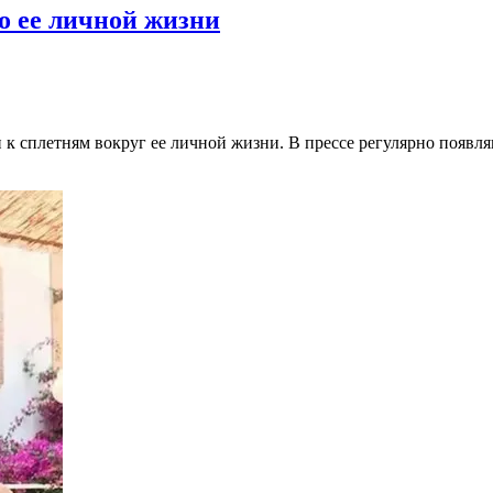
о ее личной жизни
к сплетням вокруг ее личной жизни. В прессе регулярно появля