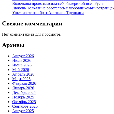
Волочкова провозгласила себя балериной всея Руси
Любовь Толкалина рассталась с любовником-иностранце
Ушел из жизни брат Анатолия Трушкина
Свежие комментарии
Нет комментариев для просмотра.
Архивы
Август 2026
Июль 2026
Июнь 2026
Май 2026
Апрель 2026
Март 2026
Февраль 2026
Январь 2026
Декабрь 2025
Ноябрь 2025
Октябрь 2025
Сентябрь 2025
Август 2025