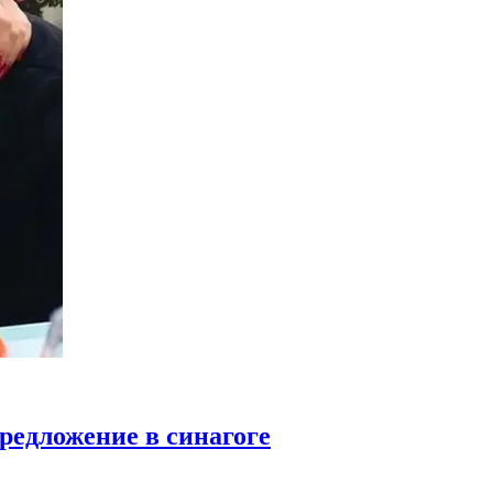
редложение в синагоге