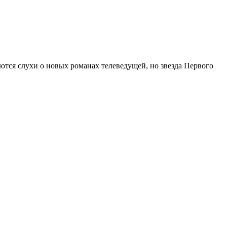
ются слухи о новых романах телеведущей, но звезда Первого