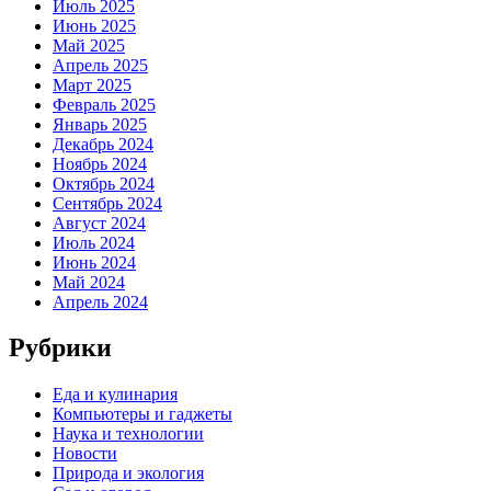
Июль 2025
Июнь 2025
Май 2025
Апрель 2025
Март 2025
Февраль 2025
Январь 2025
Декабрь 2024
Ноябрь 2024
Октябрь 2024
Сентябрь 2024
Август 2024
Июль 2024
Июнь 2024
Май 2024
Апрель 2024
Рубрики
Еда и кулинария
Компьютеры и гаджеты
Наука и технологии
Новости
Природа и экология