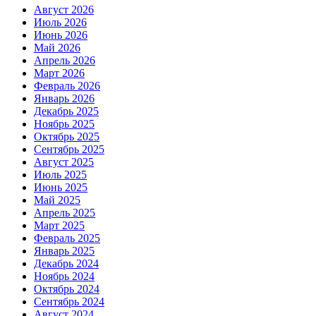
Август 2026
Июль 2026
Июнь 2026
Май 2026
Апрель 2026
Март 2026
Февраль 2026
Январь 2026
Декабрь 2025
Ноябрь 2025
Октябрь 2025
Сентябрь 2025
Август 2025
Июль 2025
Июнь 2025
Май 2025
Апрель 2025
Март 2025
Февраль 2025
Январь 2025
Декабрь 2024
Ноябрь 2024
Октябрь 2024
Сентябрь 2024
Август 2024