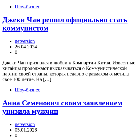
Шоу-бизнес
Джеки Чан решил официально стать
коммунистом
netversion
26.04.2024
0
Джеки Чан признался в любви к Компартии Китая. Известные
китайцы продолжают высказываться о Коммунистической
партии своей страны, которая недавно с размахом отметила
свое 100-летие. На […]
Шоу-бизнес
Анна Семенович своим заявлением
унизила мужчин
netversion
05.01.2026
0