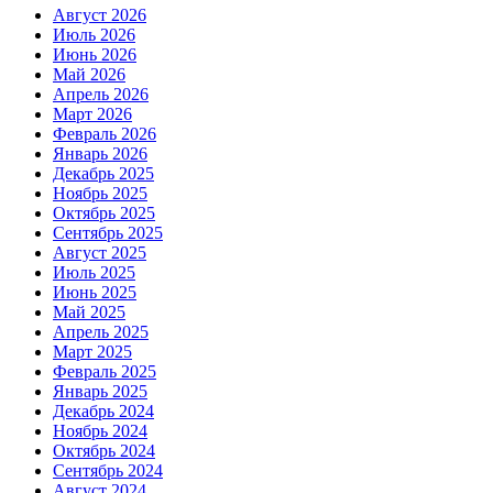
Август 2026
Июль 2026
Июнь 2026
Май 2026
Апрель 2026
Март 2026
Февраль 2026
Январь 2026
Декабрь 2025
Ноябрь 2025
Октябрь 2025
Сентябрь 2025
Август 2025
Июль 2025
Июнь 2025
Май 2025
Апрель 2025
Март 2025
Февраль 2025
Январь 2025
Декабрь 2024
Ноябрь 2024
Октябрь 2024
Сентябрь 2024
Август 2024