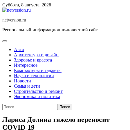
Skip
Суббота, 8 августа, 2026
to
content
netversion.ru
Региональный информационно-новостной сайт
Авто
Архитектура и дизайн
Здоровье и красота
Интересное
Компьютеры и гаджеты
Наука и технологии
Новости
Семья и дети
Строительство и ремонт
Экономика и политика
Найти:
Лариса Долина тяжело переносит
COVID-19