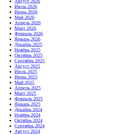
Август 2026
Июль 2026
Июнь 2026
Май 2026
Апрель 2026
Март 2026
Февраль 2026
Январь 2026
Декабрь 2025
Ноябрь 2025
Октябрь 2025
Сентябрь 2025
Август 2025
Июль 2025
Июнь 2025
Май 2025
Апрель 2025
Март 2025
Февраль 2025
Январь 2025
Декабрь 2024
Ноябрь 2024
Октябрь 2024
Сентябрь 2024
Август 2024