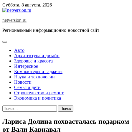
Skip
Суббота, 8 августа, 2026
to
content
netversion.ru
Региональный информационно-новостной сайт
Авто
Архитектура и дизайн
Здоровье и красота
Интересное
Компьютеры и гаджеты
Наука и технологии
Новости
Семья и дети
Строительство и ремонт
Экономика и политика
Найти:
Лариса Долина похвасталась подарком
от Вали Карнавал