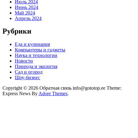
Июль 2024
Июнь 2024
Май 2024
Апрель 2024
Рубрики
Еда и кулинария
Компьютеры и гаджеты
Наука и технологии
Новости
Природа и экология
Сад и огород
Шоу-бизнес
Copyright © 2026 Обратная связь info@gototop.ee Theme:
Express News By
Adore Themes
.