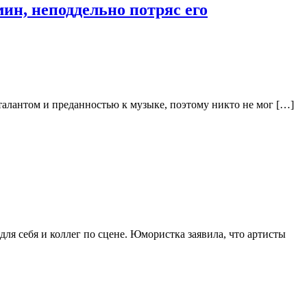
ин, неподдельно потряс его
талантом и преданностью к музыке, поэтому никто не мог […]
ля себя и коллег по сцене. Юмористка заявила, что артисты