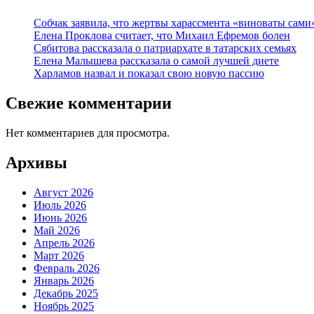
Собчак заявила, что жертвы харассмента «виноваты сами
Елена Проклова считает, что Михаил Ефремов болен
Сябитова рассказала о патриархате в татарских семьях
Елена Малышева рассказала о самой лучшей диете
Харламов назвал и показал свою новую пассию
Свежие комментарии
Нет комментариев для просмотра.
Архивы
Август 2026
Июль 2026
Июнь 2026
Май 2026
Апрель 2026
Март 2026
Февраль 2026
Январь 2026
Декабрь 2025
Ноябрь 2025