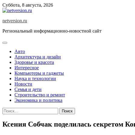
Skip
Суббота, 8 августа, 2026
to
content
netversion.ru
Региональный информационно-новостной сайт
Авто
Архитектура и дизайн
Здоровье и красота
Интересное
Компьютеры и гаджеты
Наука и технологии
Новости
Семья и дети
Строительство и ремонт
Экономика и политика
Найти:
Ксения Собчак поделилась секретом Ко