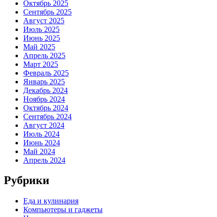
Октябрь 2025
Сентябрь 2025
Август 2025
Июль 2025
Июнь 2025
Май 2025
Апрель 2025
Март 2025
Февраль 2025
Январь 2025
Декабрь 2024
Ноябрь 2024
Октябрь 2024
Сентябрь 2024
Август 2024
Июль 2024
Июнь 2024
Май 2024
Апрель 2024
Рубрики
Еда и кулинария
Компьютеры и гаджеты