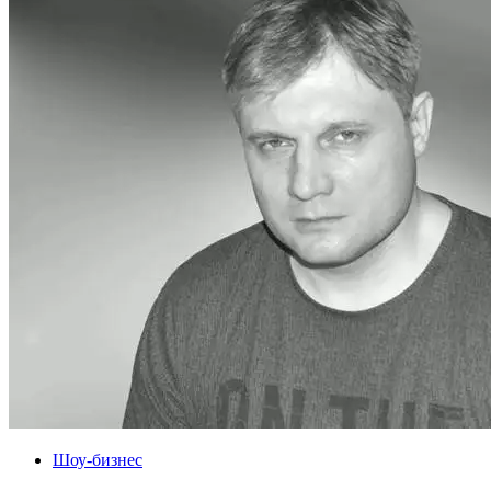
Шоу-бизнес