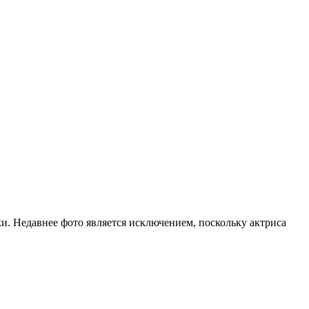
ки. Недавнее фото является исключением, поскольку актриса