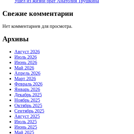
Ушел из жизни брат Анатолия Трушкина
Свежие комментарии
Нет комментариев для просмотра.
Архивы
Август 2026
Июль 2026
Июнь 2026
Май 2026
Апрель 2026
Март 2026
Февраль 2026
Январь 2026
Декабрь 2025
Ноябрь 2025
Октябрь 2025
Сентябрь 2025
Август 2025
Июль 2025
Июнь 2025
Май 2025