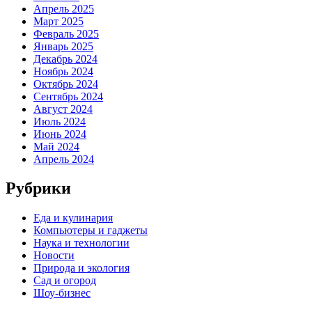
Апрель 2025
Март 2025
Февраль 2025
Январь 2025
Декабрь 2024
Ноябрь 2024
Октябрь 2024
Сентябрь 2024
Август 2024
Июль 2024
Июнь 2024
Май 2024
Апрель 2024
Рубрики
Еда и кулинария
Компьютеры и гаджеты
Наука и технологии
Новости
Природа и экология
Сад и огород
Шоу-бизнес