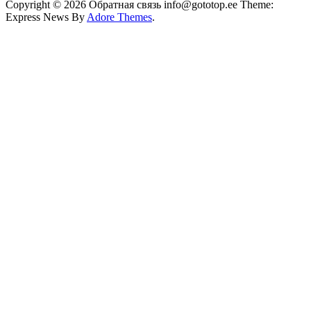
Copyright © 2026 Обратная связь info@gototop.ee Theme:
Express News By
Adore Themes
.